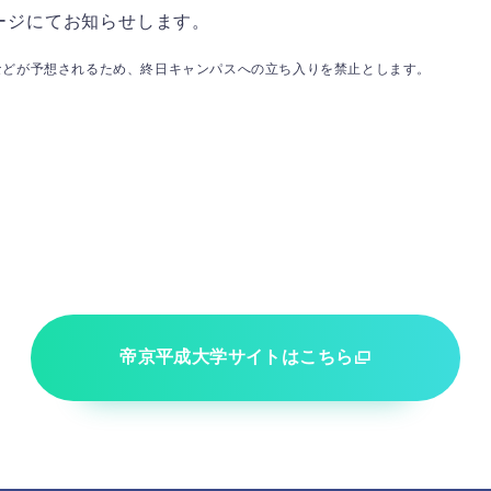
ージにてお知らせします。
雨などが予想されるため、終日キャンパスへの立ち入りを禁止とします。
帝京平成大学サイトはこちら