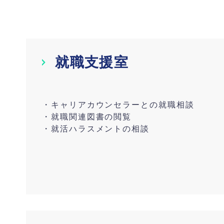
就職支援室
・キャリアカウンセラーとの就職相談
・就職関連図書の閲覧
・就活ハラスメントの相談