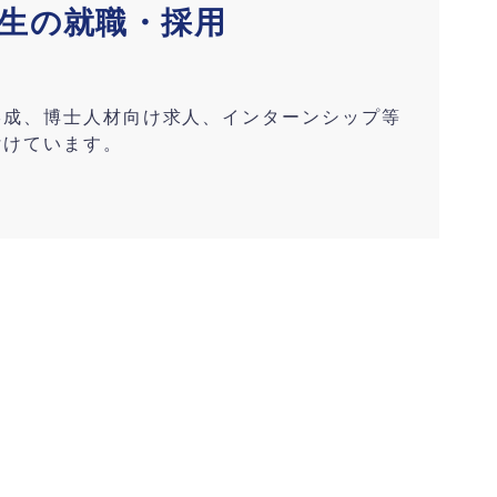
生の就職・採用
形成、博士人材向け求人、インターンシップ等
付けています。