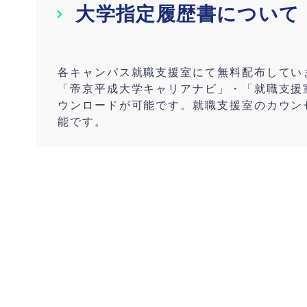
大学指定履歴書について
各キャンパス就職支援室にて無料配布してい
「帝京平成大学キャリアナビ」・「就職支援室
ウンロードが可能です。就職支援室のカウン
能です。