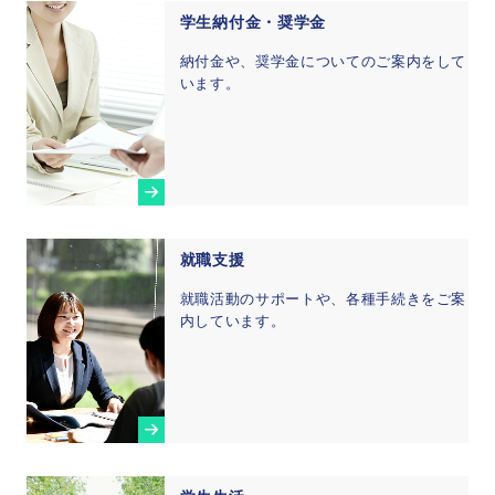
学生納付金・奨学金
納付金や、奨学金についてのご案内をして
います。
就職支援
就職活動のサポートや、各種手続きをご案
内しています。