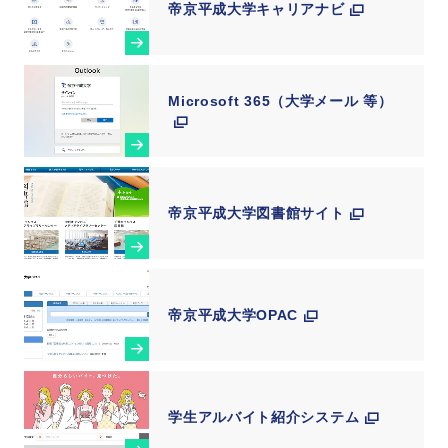
帝京平成大学キャリアナビ
Microsoft 365（大学メール 等）
帝京平成大学図書館サイト
帝京平成大学OPAC
学生アルバイト紹介システム