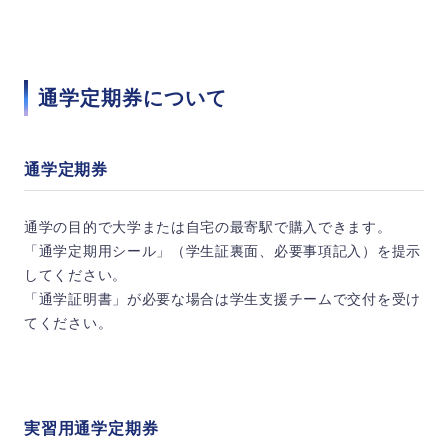
通学定期券について
通学定期券
通学の目的で大学または自宅の最寄駅で購入できます。
「通学定期用シール」（学生証裏面、必要事項記入）を提示
してください。
「通学証明書」が必要な場合は学生支援チームで交付を受け
てください。
実習用通学定期券