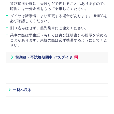
道路状況や遅延、天候などで遅れることもありますので、
時間には十分余裕をもって乗車してください。
ダイヤは諸事情により変更する場合があります。UNIPAを
必ず確認してください。
割り込みはせず、整列乗車にご協力ください。
乗車の際は学生証（もしくは身分証明書）の提示を求める
ことがあります。来校の際は必ず携帯するようにしてくだ
さい。
前期追・再試験期間中 バスダイヤ
一覧へ戻る