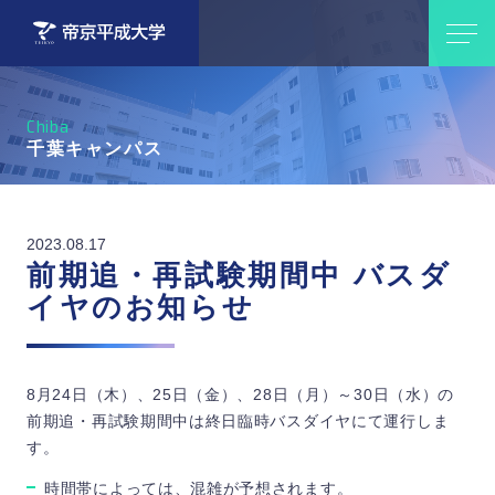
Chiba
千葉キャンパス
2023.08.17
前期追・再試験期間中 バスダ
イヤのお知らせ
8月24日（木）、25日（金）、28日（月）～30日（水）の
前期追・再試験期間中は終日臨時バスダイヤにて運行しま
す。
時間帯によっては、混雑が予想されます。