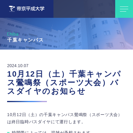
Chiba
千葉キャンパス
2024.10.07
10月12日（土）千葉キャンパ
ス鶯鳴祭（スポーツ大会）バ
スダイヤのお知らせ
10月12日（土）の千葉キャンパス鶯鳴祭（スポーツ大会）
は終日臨時バスダイヤにて運行します。
時間帯によっては、混雑が予想されます。