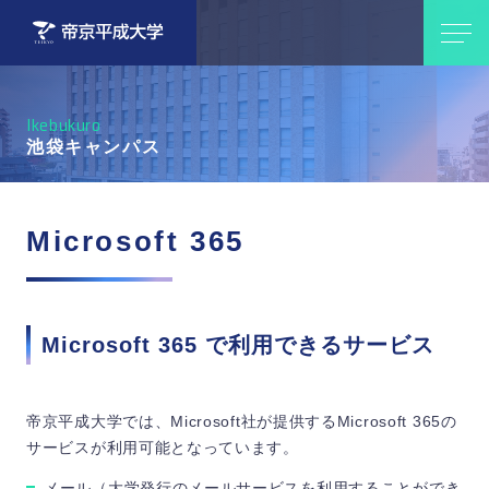
Ikebukuro
池袋キャンパス
Microsoft 365
Microsoft 365 で利用できるサービス
帝京平成大学では、Microsoft社が提供するMicrosoft 365の
サービスが利用可能となっています。
メール（大学発行のメールサービスを利用することができ