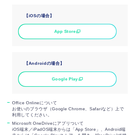
【iOSの場合】
App Store
【Androidの場合】
Google Play
Office Onlineについて
お使いのブラウザ（Google Chrome、Safariなど）上で
利用してください。
Microsoft OneDriveにアプリついて
iOS端末／iPadOS端末からは「App Store」、Android端