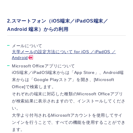
2.スマートフォン（iOS端末／iPadOS端末／
Android 端末）からの利用
メールについて
大学メールの設定方法について for iOS ／iPadOS ／
Android
Microsoft Officeアプリについて
iOS端末／iPadOS端末からは「App Store」、Android端
末からは「Google Playストア」を開き、[Microsoft
Office]で検索します。
それぞれの端末に対応した種類のMicrosoft Officeアプリ
が検索結果に表示されますので、インストールしてくださ
い。
大学より付与されるMicrosoftアカウントを使用してサイ
ンインを行うことで、すべての機能を使用することができ
ます。