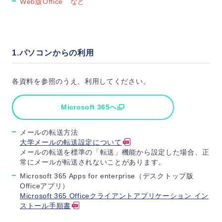
Web版Office など
1.パソコンからの利用
各資料を参照のうえ、利用してください。
Microsoft 365へ
メールの転送方法
大学メールの転送設定について
メールの転送を標準の「転送」機能から設定した場合、正
常にメールが転送されないことがあります。
Microsoft 365 Apps for enterprise（デスクトップ版
Officeアプリ）
Microsoft 365 Officeクライアントアプリケーション イン
ストール手順書