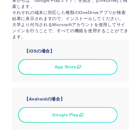
末からは「Google Playストア」を開き、[OneDrive]で検
索します。
それぞれの端末に対応した種類のOneDriveアプリが検索
結果に表示されますので、インストールしてください。
大学より付与されるMicrosoftアカウントを使用してサイ
ンインを行うことで、すべての機能を使用することができ
ます。
【iOSの場合】
App Store
【Androidの場合】
Google Play