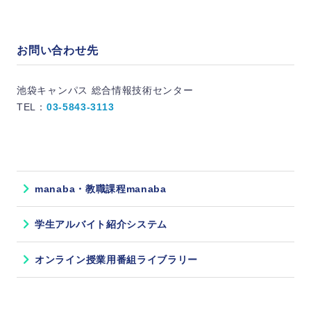
お問い合わせ先
池袋キャンパス 総合情報技術センター
TEL：
03-5843-3113
manaba・教職課程manaba
学生アルバイト紹介システム
オンライン授業用番組ライブラリー