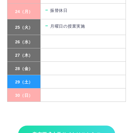
振替休日
24（月）
月曜日の授業実施
25（火）
26（水）
27（木）
28（金）
29（土）
30（日）