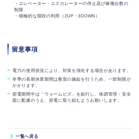
・エレベーター・エスカレーターの停止及び稼働台数の
制限
・積極的な階段の利用（2UP・3DOWN）
留意事項
電力の使用状況により、対策を強化する場合があります。
冬季の長期休業期間は教室の施錠を行うため、一部制限が
かかります。
節電期間中は「ウォームビズ」を励行し、体調管理・安全
面に配慮のうえ、節電に取り組むようお願いします。
一覧へ戻る