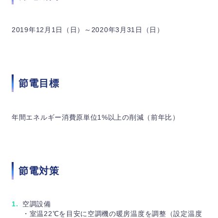
2019年12月1日（日）～2020年3月31日（日）
節電目標
年間エネルギー消費原単位1%以上の削減（前年比）
節電対策
空調設備
・室温22℃を目安に空調機の暖房温度を調整（設定温度