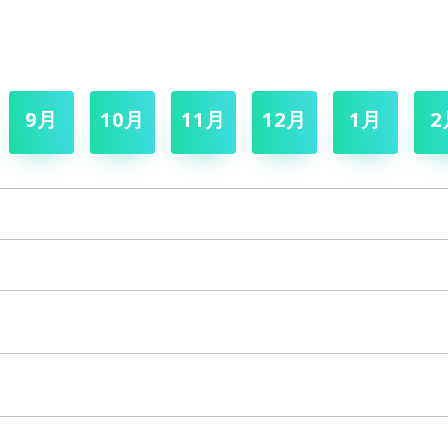
9月
10月
11月
12月
1月
2