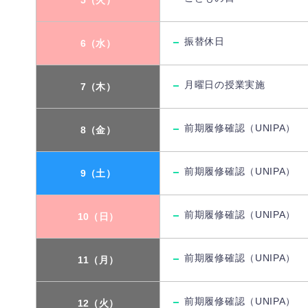
振替休日
6（水）
月曜日の授業実施
7（木）
前期履修確認（UNIPA）
8（金）
前期履修確認（UNIPA）
9（土）
前期履修確認（UNIPA）
10（日）
前期履修確認（UNIPA）
11（月）
前期履修確認（UNIPA）
12（火）