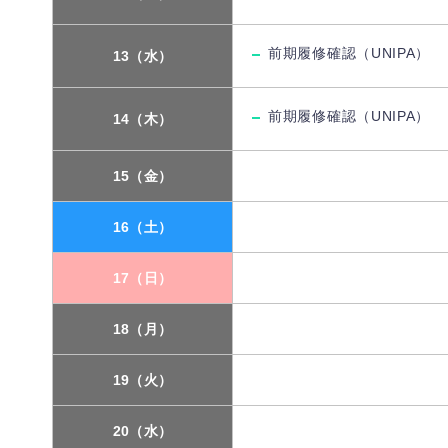
前期履修確認（UNIPA）
13（水）
前期履修確認（UNIPA）
14（木）
15（金）
16（土）
17（日）
18（月）
19（火）
20（水）