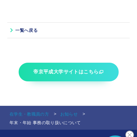
一覧へ戻る
帝京平成大学サイトはこちら
在学生・教職員の方
お知らせ
年末・年始 事務の取り扱いについて