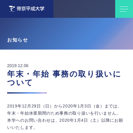
お知らせ
2019.12.06
年末・年始 事務の取り扱いに
ついて
2019年12月29日（日）から2020年1月3日（金）までは、
年末・年始休業期間のため事務の取り扱いを行いません。
本学へのお問い合わせは、2020年1月4日（土）以降にお願
いいたします。