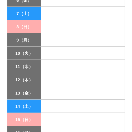
6（金）
7（土）
8（日）
9（月）
10（火）
11（水）
12（木）
13（金）
14（土）
15（日）