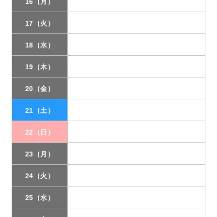
16（月）
17（火）
18（水）
19（木）
20（金）
21（土）
22（日）
23（月）
24（火）
25（水）