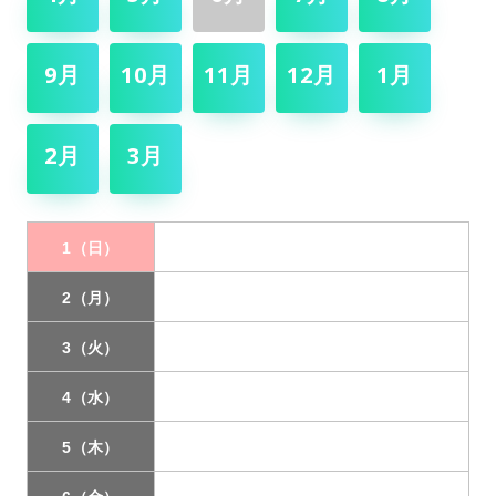
9月
10月
11月
12月
1月
2月
3月
1（日）
2（月）
3（火）
4（水）
5（木）