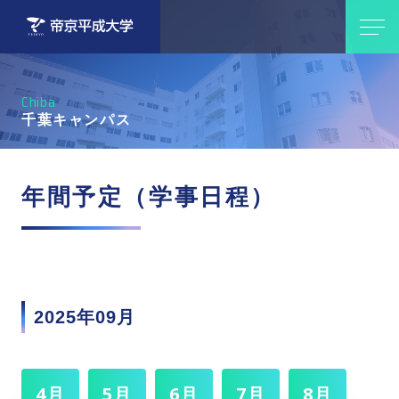
Chiba
千葉キャンパス
年間予定（学事日程）
2025年09月
4月
5月
6月
7月
8月