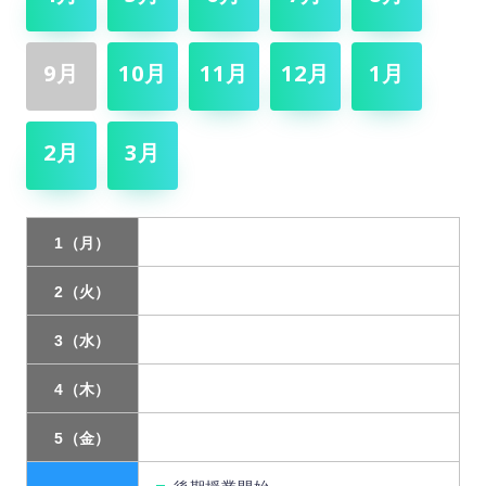
9月
10月
11月
12月
1月
2月
3月
1（月）
2（火）
3（水）
4（木）
5（金）