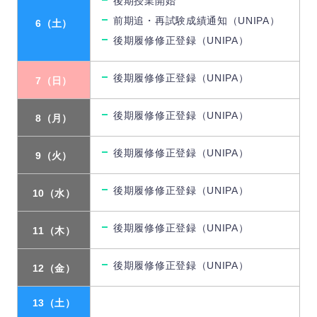
後期授業開始
前期追・再試験成績通知（UNIPA）
6（土）
後期履修修正登録（UNIPA）
後期履修修正登録（UNIPA）
7（日）
後期履修修正登録（UNIPA）
8（月）
後期履修修正登録（UNIPA）
9（火）
後期履修修正登録（UNIPA）
10（水）
後期履修修正登録（UNIPA）
11（木）
後期履修修正登録（UNIPA）
12（金）
13（土）