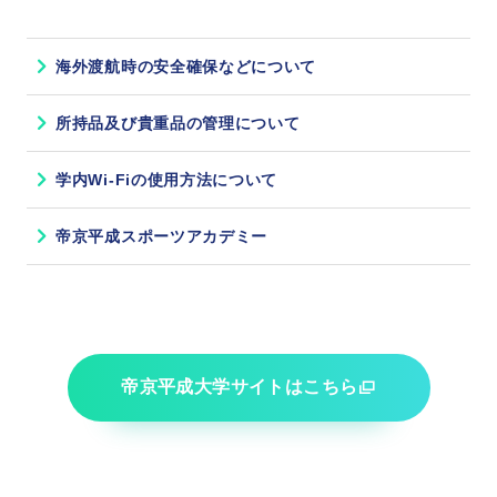
海外渡航時の安全確保などについて
所持品及び貴重品の管理について
学内Wi-Fiの使用方法について
帝京平成スポーツアカデミー
帝京平成大学サイトはこちら