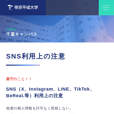
Chiba
千葉キャンパス
SNS利用上の注意
厳守のこと！！
SNS（X、Instagram、LINE、TikTok、
BeReal.等）利用上の注意
他者の個人情報を許可なく投稿しない。