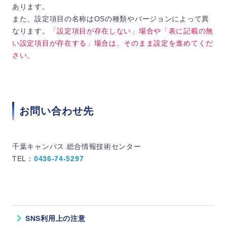
あります。
また、設定項目の名称はOSの種類やバージョンによって異
なります。
「設定項目が存在しない」場合や「表に記載の無
い設定項目が存在する」場合は、そのまま設定を進めてくだ
さい。
お問い合わせ先
千葉キャンパス 総合情報技術センター
TEL：
0436-74-5297
SNS利用上の注意