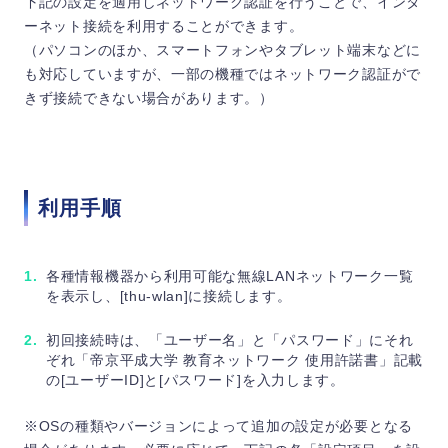
下記の設定を適用しネットワーク認証を行うことで、インタ
ーネット接続を利用することができます。
（パソコンのほか、スマートフォンやタブレット端末などに
も対応していますが、一部の機種ではネットワーク認証がで
きず接続できない場合があります。）
利用手順
各種情報機器から利用可能な無線LANネットワーク一覧
を表示し、[thu-wlan]に接続します。
初回接続時は、「ユーザー名」と「パスワード」にそれ
ぞれ「帝京平成大学 教育ネットワーク 使用許諾書」記載
の[ユーザーID]と[パスワード]を入力します。
※OSの種類やバージョンによって追加の設定が必要となる